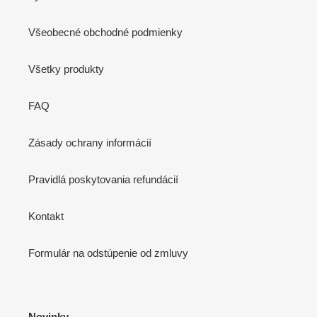
Všeobecné obchodné podmienky
Všetky produkty
FAQ
Zásady ochrany informácií
Pravidlá poskytovania refundácií
Kontakt
Formulár na odstúpenie od zmluvy
Novinky