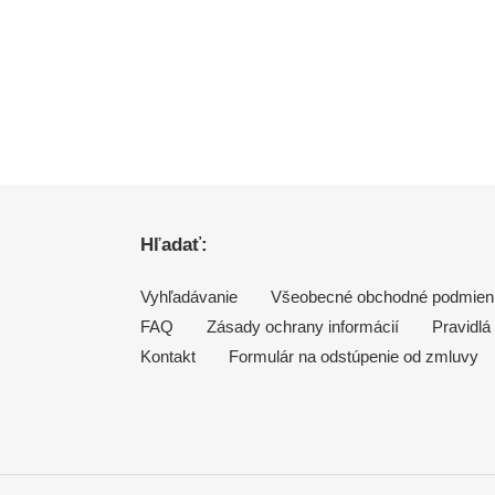
Hľadať:
Vyhľadávanie
Všeobecné obchodné podmien
FAQ
Zásady ochrany informácií
Pravidlá
Kontakt
Formulár na odstúpenie od zmluvy