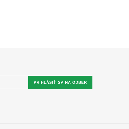
PRIHLÁSIŤ SA NA ODBER