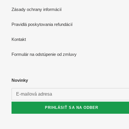
Zásady ochrany informácií
Pravidlá poskytovania refundácií
Kontakt
Formulár na odstúpenie od zmluvy
Novinky
PRIHLÁSIŤ SA NA ODBER